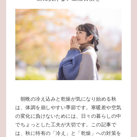
朝晩の冷え込みと乾燥が気になり始める秋
は、体調を崩しやすい季節です。寒暖差や空気
の変化に負けないためには、日々の暮らしの中
でちょっとした工夫が大切です。この記事で
は、秋に特有の「冷え」と「乾燥」への対策を