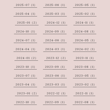
2025-07（1）
2025-06（1）
2025-05（1）
2025-04（1）
2025-03（1）
2025-02（1）
2025-01（2）
2024-12（1）
2024-11（1）
2024-10（1）
2024-09（1）
2024-08（1）
2024-07（1）
2024-06（1）
2024-05（1）
2024-04（1）
2024-03（1）
2024-02（1）
2024-01（2）
2023-12（2）
2023-11（1）
2023-10（1）
2023-09（1）
2023-08（1）
2023-07（1）
2023-06（1）
2023-05（1）
2023-04（1）
2023-03（1）
2023-02（1）
2023-01（2）
2022-12（1）
2022-11（1）
2022-10（1）
2022-09（1）
2022-08（1）