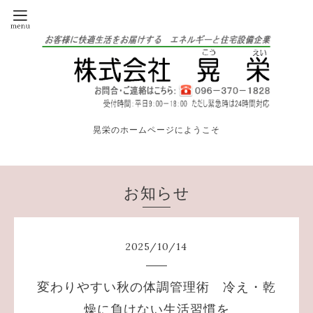
晃栄のホームページにようこそ
お知らせ
2025
/
10
/
14
変わりやすい秋の体調管理術 冷え・乾
燥に負けない生活習慣を