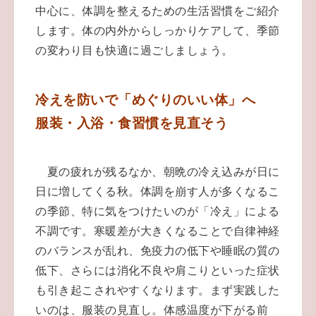
中心に、体調を整えるための生活習慣をご紹介
します。体の内外からしっかりケアして、季節
の変わり目も快適に過ごしましょう。
冷えを防いで「めぐりのいい体」へ
服装・入浴・食習慣を見直そう
夏の疲れが残るなか、朝晩の冷え込みが日に
日に増してくる秋。体調を崩す人が多くなるこ
の季節、特に気をつけたいのが「冷え」による
不調です。寒暖差が大きくなることで自律神経
のバランスが乱れ、免疫力の低下や睡眠の質の
低下、さらには消化不良や肩こりといった症状
も引き起こされやすくなります。まず実践した
いのは、服装の見直し。体感温度が下がる前