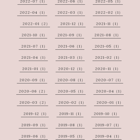
2022-07（1）
2022-06（1）
2022-05（1）
2022-04（1）
2022-03（1）
2022-02（1）
2022-01（2）
2021-12（1）
2021-11（1）
2021-10（1）
2021-09（1）
2021-08（1）
2021-07（1）
2021-06（1）
2021-05（1）
2021-04（1）
2021-03（1）
2021-02（1）
2021-01（1）
2020-12（1）
2020-11（1）
2020-09（1）
2020-08（1）
2020-07（1）
2020-06（2）
2020-05（1）
2020-04（1）
2020-03（2）
2020-02（1）
2020-01（1）
2019-12（1）
2019-11（1）
2019-10（1）
2019-09（1）
2019-08（1）
2019-07（1）
2019-06（1）
2019-05（1）
2019-04（1）