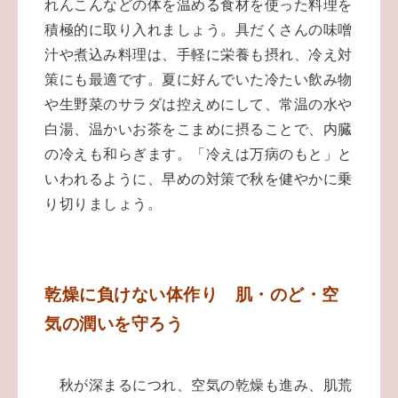
れんこんなどの体を温める食材を使った料理を
積極的に取り入れましょう。具だくさんの味噌
汁や煮込み料理は、手軽に栄養も摂れ、冷え対
策にも最適です。夏に好んでいた冷たい飲み物
や生野菜のサラダは控えめにして、常温の水や
白湯、温かいお茶をこまめに摂ることで、内臓
の冷えも和らぎます。「冷えは万病のもと」と
いわれるように、早めの対策で秋を健やかに乗
り切りましょう。
乾燥に負けない体作り 肌・のど・空
気の潤いを守ろう
秋が深まるにつれ、空気の乾燥も進み、肌荒