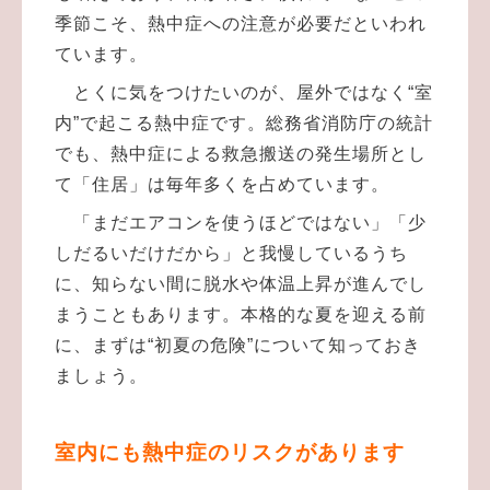
季節こそ、熱中症への注意が必要だといわれ
ています。
とくに気をつけたいのが、屋外ではなく“室
内”で起こる熱中症です。総務省消防庁の統計
でも、熱中症による救急搬送の発生場所とし
て「住居」は毎年多くを占めています。
「まだエアコンを使うほどではない」「少
しだるいだけだから」と我慢しているうち
に、知らない間に脱水や体温上昇が進んでし
まうこともあります。本格的な夏を迎える前
に、まずは“初夏の危険”について知っておき
ましょう。
室内にも熱中症のリスクがあります