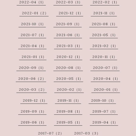
2022-04（1）
2022-03（1）
2022-02（1）
2022-01（2）
2021-12（1）
2021-11（1）
2021-10（1）
2021-09（1）
2021-08（1）
2021-07（1）
2021-06（1）
2021-05（1）
2021-04（1）
2021-03（1）
2021-02（1）
2021-01（1）
2020-12（1）
2020-11（1）
2020-09（1）
2020-08（1）
2020-07（1）
2020-06（2）
2020-05（1）
2020-04（1）
2020-03（2）
2020-02（1）
2020-01（1）
2019-12（1）
2019-11（1）
2019-10（1）
2019-09（1）
2019-08（1）
2019-07（1）
2019-06（1）
2019-05（1）
2019-04（1）
2017-07（2）
2017-03（3）