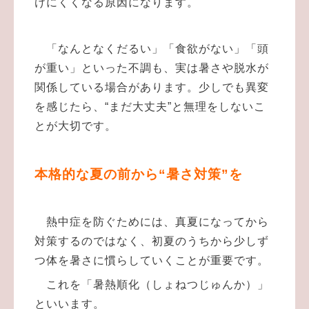
けにくくなる原因になります。
「なんとなくだるい」「食欲がない」「頭
が重い」といった不調も、実は暑さや脱水が
関係している場合があります。少しでも異変
を感じたら、“まだ大丈夫”と無理をしないこ
とが大切です。
本格的な夏の前から“暑さ対策”を
熱中症を防ぐためには、真夏になってから
対策するのではなく、初夏のうちから少しず
つ体を暑さに慣らしていくことが重要です。
これを「暑熱順化（しょねつじゅんか）」
といいます。