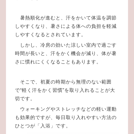
暑熱順化が進むと、汗をかいて体温を調節
しやすくなり、暑さによる体への負担を軽減
しやすくなるとされています。
しかし、冷房の効いた涼しい室内で過ごす
時間が長いと、汗をかく機会が減り、体が暑
さに慣れにくくなることもあります。
そこで、初夏の時期から無理のない範囲
で“軽く汗をかく習慣”を取り入れることが大
切です。
ウォーキングやストレッチなどの軽い運動
も効果的ですが、毎日取り入れやすい方法の
ひとつが「入浴」です。