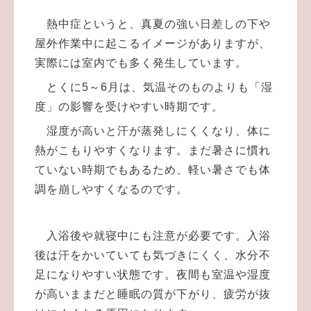
熱中症というと、真夏の強い日差しの下や
屋外作業中に起こるイメージがありますが、
実際には室内でも多く発生しています。
とくに5～6月は、気温そのものよりも「湿
度」の影響を受けやすい時期です。
湿度が高いと汗が蒸発しにくくなり、体に
熱がこもりやすくなります。まだ暑さに慣れ
ていない時期でもあるため、軽い暑さでも体
調を崩しやすくなるのです。
入浴後や就寝中にも注意が必要です。入浴
後は汗をかいていても気づきにくく、水分不
足になりやすい状態です。夜間も室温や湿度
が高いままだと睡眠の質が下がり、疲労が抜