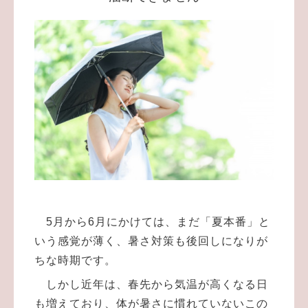
5月から6月にかけては、まだ「夏本番」と
いう感覚が薄く、暑さ対策も後回しになりが
ちな時期です。
しかし近年は、春先から気温が高くなる日
も増えており、体が暑さに慣れていないこの