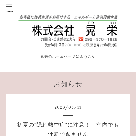
晃栄のホームページにようこそ
お知らせ
2026
/
05
/
13
初夏の“隠れ熱中症”に注意！ 室内でも
油断できません