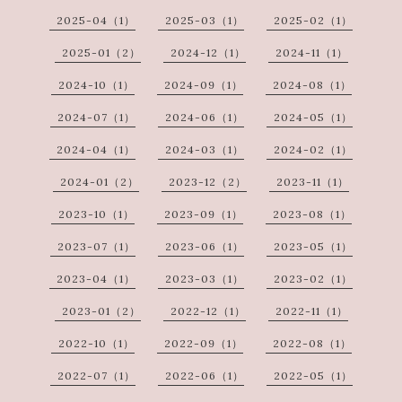
2025-04（1）
2025-03（1）
2025-02（1）
2025-01（2）
2024-12（1）
2024-11（1）
2024-10（1）
2024-09（1）
2024-08（1）
2024-07（1）
2024-06（1）
2024-05（1）
2024-04（1）
2024-03（1）
2024-02（1）
2024-01（2）
2023-12（2）
2023-11（1）
2023-10（1）
2023-09（1）
2023-08（1）
2023-07（1）
2023-06（1）
2023-05（1）
2023-04（1）
2023-03（1）
2023-02（1）
2023-01（2）
2022-12（1）
2022-11（1）
2022-10（1）
2022-09（1）
2022-08（1）
2022-07（1）
2022-06（1）
2022-05（1）