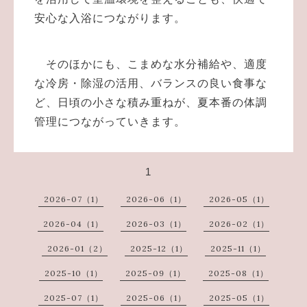
安心な入浴につながります。
そのほかにも、こまめな水分補給や、適度
な冷房・除湿の活用、バランスの良い食事な
ど、日頃の小さな積み重ねが、夏本番の体調
管理につながっていきます。
1
2026-07（1）
2026-06（1）
2026-05（1）
2026-04（1）
2026-03（1）
2026-02（1）
2026-01（2）
2025-12（1）
2025-11（1）
2025-10（1）
2025-09（1）
2025-08（1）
2025-07（1）
2025-06（1）
2025-05（1）