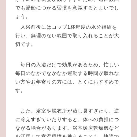
でも湯船につかる習慣を意識するとよいでし
ょう。
入浴前後にはコップ1杯程度の水分補給を
行い、無理のない範囲で取り入れることが大
切です。
毎日の入浴だけで効果があるため、忙しい
毎日のなかでなかなか運動する時間が取れな
い方やお年寄りの方には、とくにおすすめで
す。
また、浴室や脱衣所が蒸し暑すぎたり、逆
に冷えすぎていたりすると、体への負担につ
ながる場合があります。浴室暖房乾燥機など
を活用して室温環境を整えることも、快適で