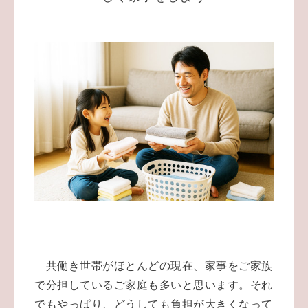
共働き世帯がほとんどの現在、家事をご家族
で分担しているご家庭も多いと思います。それ
でもやっぱり、どうしても負担が大きくなって