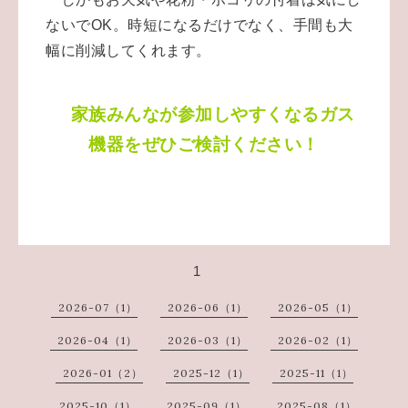
ないでOK。時短になるだけでなく、手間も大
幅に削減してくれます。
家族みんなが参加しやすくなるガス
機器をぜひご検討ください！
1
2026-07（1）
2026-06（1）
2026-05（1）
2026-04（1）
2026-03（1）
2026-02（1）
2026-01（2）
2025-12（1）
2025-11（1）
2025-10（1）
2025-09（1）
2025-08（1）