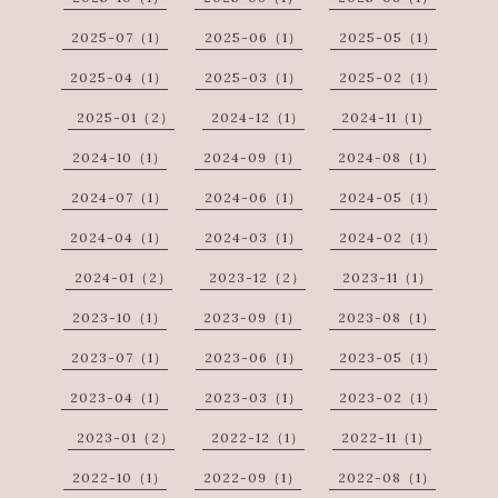
2025-07（1）
2025-06（1）
2025-05（1）
2025-04（1）
2025-03（1）
2025-02（1）
2025-01（2）
2024-12（1）
2024-11（1）
2024-10（1）
2024-09（1）
2024-08（1）
2024-07（1）
2024-06（1）
2024-05（1）
2024-04（1）
2024-03（1）
2024-02（1）
2024-01（2）
2023-12（2）
2023-11（1）
2023-10（1）
2023-09（1）
2023-08（1）
2023-07（1）
2023-06（1）
2023-05（1）
2023-04（1）
2023-03（1）
2023-02（1）
2023-01（2）
2022-12（1）
2022-11（1）
2022-10（1）
2022-09（1）
2022-08（1）