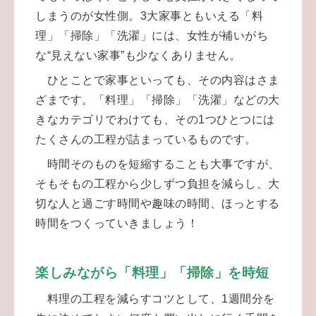
しまうのが女性側。3大家事ともいえる「料
理」「掃除」「洗濯」には、女性が補いがち
な“見えない家事”も少なくありません。
ひとことで家事といっても、その内容はさま
ざまです。「料理」「掃除」「洗濯」などの大
きなカテゴリでわけても、その1つひとつには
たくさんの工程が詰まっているものです。
時間そのものを短縮することも大事ですが、
そもそもの工程から少しずつ負担を減らし、大
切な人と過ごす時間や趣味の時間、ほっとする
時間をつくっていきましょう！
楽しみながら「料理」「掃除」を時短
料理の工程を減らすコツとして、1週間分を