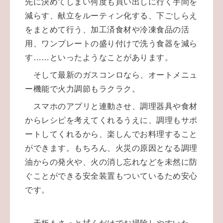
先に決めてしまい何度も買い出しに行く手間を
減らす、献立をルーティン化する、下ごしらえ
をまとめて行う、加工済食材や冷凍食品の活
用、ワンプレートの盛り付けで洗う食器を減ら
す……といったようなことがあります。
そして最新のガスコンロなら、オートメニュ
ー機能で火力調節もラクラク。
スマホのアプリと連動させ、調理器具や食材
からレシピを考えてくれるうえに、調理もサポ
ートしてくれるから、楽しんでお料理すること
ができます。もちろん、火災の原因となる調理
油からの発火や、火の消し忘れなどを未然に防
ぐことができる安全装置もついているため安心
です。