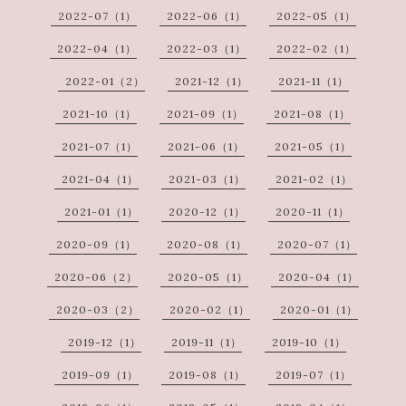
2022-07（1）
2022-06（1）
2022-05（1）
2022-04（1）
2022-03（1）
2022-02（1）
2022-01（2）
2021-12（1）
2021-11（1）
2021-10（1）
2021-09（1）
2021-08（1）
2021-07（1）
2021-06（1）
2021-05（1）
2021-04（1）
2021-03（1）
2021-02（1）
2021-01（1）
2020-12（1）
2020-11（1）
2020-09（1）
2020-08（1）
2020-07（1）
2020-06（2）
2020-05（1）
2020-04（1）
2020-03（2）
2020-02（1）
2020-01（1）
2019-12（1）
2019-11（1）
2019-10（1）
2019-09（1）
2019-08（1）
2019-07（1）