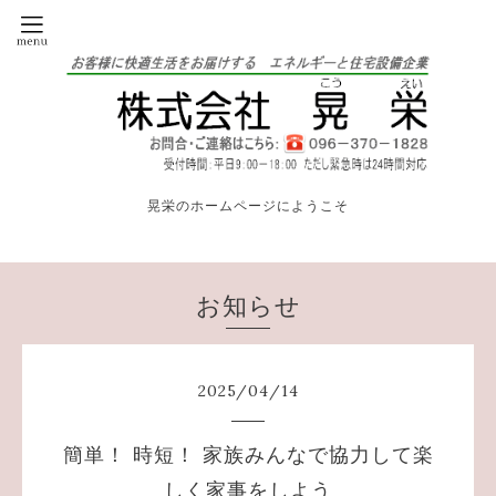
晃栄のホームページにようこそ
お知らせ
2025
/
04
/
14
簡単！ 時短！ 家族みんなで協力して楽
しく家事をしよう