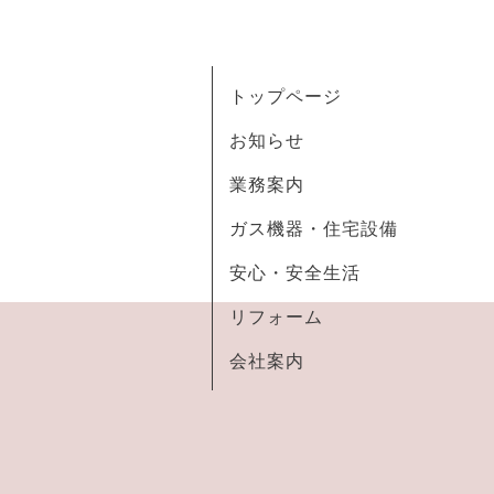
トップページ
お知らせ
業務案内
ガス機器・住宅設備
安心・安全生活
リフォーム
会社案内