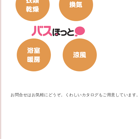
お問合せはお気軽にどうぞ。くわしいカタログもご用意しています