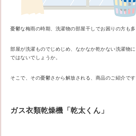
憂鬱な梅雨の時期、洗濯物の部屋干しでお困りの方も多
部屋が洗濯ものでじめじめ、なかなか乾かない洗濯物に
ではないでしょうか。
そこで、その憂鬱さから解放される、商品のご紹介です
ガス衣類乾燥機「乾太くん」