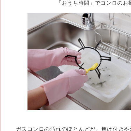
「おうち時間」でコンロのお
ガスコンロの汚れのほとんどが、焦げ付きや