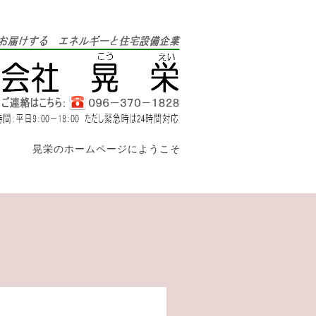
晃栄のホームページにようこそ