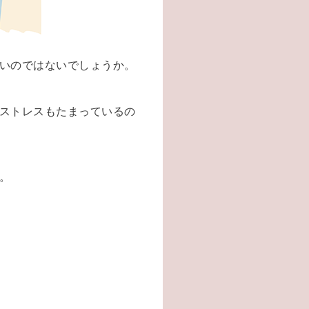
いのではないでしょうか。
ストレスもたまっているの
。