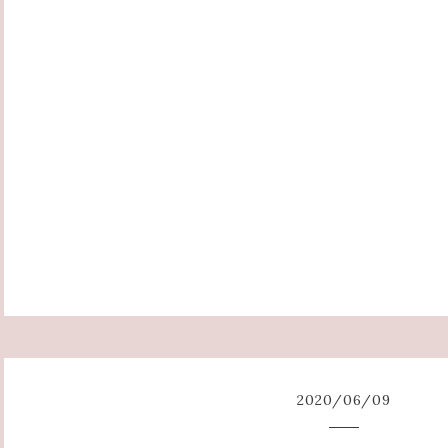
2020
/
06
/
09