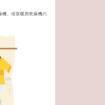
燥機、浴室暖房乾燥機の