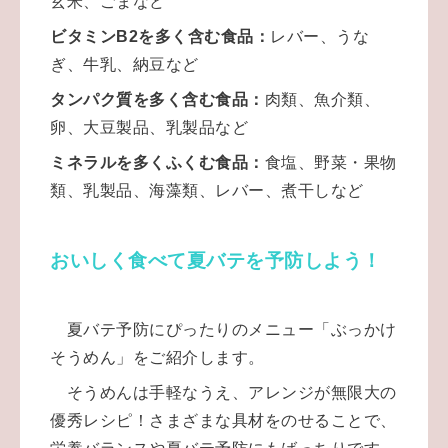
玄米、ごまなど
ビタミンB2を多く含む食品：
レバー、うな
ぎ、牛乳、納豆など
タンパク質を多く含む食品：
肉類、魚介類、
卵、大豆製品、乳製品など
ミネラルを多くふくむ食品：
食塩、野菜・果物
類、乳製品、海藻類、レバー、煮干しなど
おいしく食べて夏バテを予防しよう！
夏バテ予防にぴったりのメニュー「ぶっかけ
そうめん」をご紹介します。
そうめんは手軽なうえ、アレンジが無限大の
優秀レシピ！さまざまな具材をのせることで、