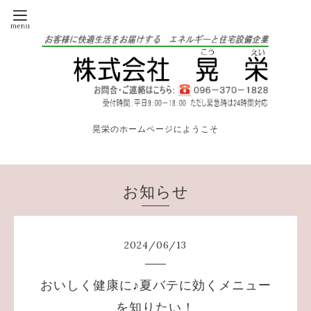
晃栄のホームページにようこそ
お知らせ
2024
/
06
/
13
おいしく健康に♪夏バテに効くメニュー
を知りたい！