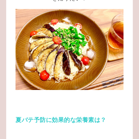
夏バテ予防に効果的な栄養素は？