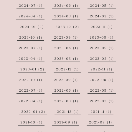
2024-07（1）
2024-06（1）
2024-05（1）
2024-04（1）
2024-03（1）
2024-02（1）
2024-01（2）
2023-12（2）
2023-11（1）
2023-10（1）
2023-09（1）
2023-08（1）
2023-07（1）
2023-06（1）
2023-05（1）
2023-04（1）
2023-03（1）
2023-02（1）
2023-01（2）
2022-12（1）
2022-11（1）
2022-10（1）
2022-09（1）
2022-08（1）
2022-07（1）
2022-06（1）
2022-05（1）
2022-04（1）
2022-03（1）
2022-02（1）
2022-01（2）
2021-12（1）
2021-11（1）
2021-10（1）
2021-09（1）
2021-08（1）