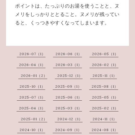
ポイントは、たっぷりのお湯を使うことと、ヌ
メリをしっかりととること。ヌメリが残ってい
ると、くっつきやすくなってしまいます。
2026-07（1）
2026-06（1）
2026-05（1）
2026-04（1）
2026-03（1）
2026-02（1）
2026-01（2）
2025-12（1）
2025-11（1）
2025-10（1）
2025-09（1）
2025-08（1）
2025-07（1）
2025-06（1）
2025-05（1）
2025-04（1）
2025-03（1）
2025-02（1）
2025-01（2）
2024-12（1）
2024-11（1）
2024-10（1）
2024-09（1）
2024-08（1）