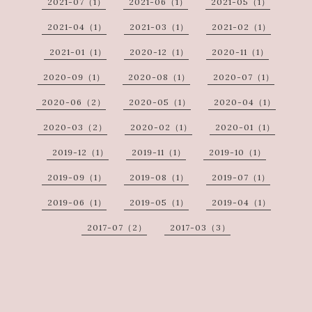
2021-07（1）
2021-06（1）
2021-05（1）
2021-04（1）
2021-03（1）
2021-02（1）
2021-01（1）
2020-12（1）
2020-11（1）
2020-09（1）
2020-08（1）
2020-07（1）
2020-06（2）
2020-05（1）
2020-04（1）
2020-03（2）
2020-02（1）
2020-01（1）
2019-12（1）
2019-11（1）
2019-10（1）
2019-09（1）
2019-08（1）
2019-07（1）
2019-06（1）
2019-05（1）
2019-04（1）
2017-07（2）
2017-03（3）