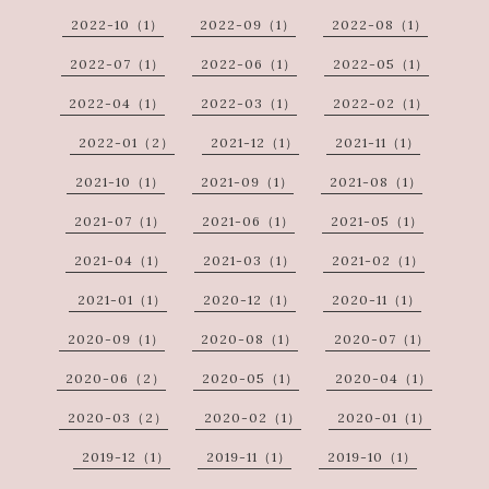
2022-10（1）
2022-09（1）
2022-08（1）
2022-07（1）
2022-06（1）
2022-05（1）
2022-04（1）
2022-03（1）
2022-02（1）
2022-01（2）
2021-12（1）
2021-11（1）
2021-10（1）
2021-09（1）
2021-08（1）
2021-07（1）
2021-06（1）
2021-05（1）
2021-04（1）
2021-03（1）
2021-02（1）
2021-01（1）
2020-12（1）
2020-11（1）
2020-09（1）
2020-08（1）
2020-07（1）
2020-06（2）
2020-05（1）
2020-04（1）
2020-03（2）
2020-02（1）
2020-01（1）
2019-12（1）
2019-11（1）
2019-10（1）