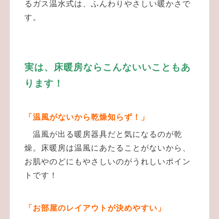
るガス温水式は、ふんわりやさしい暖かさで
す。
実は、床暖房ならこんないいこともあ
ります！
「温風がないから乾燥知らず！」
温風が出る暖房器具だと気になるのが乾
燥。床暖房は温風にあたることがないから、
お肌やのどにもやさしいのがうれしいポイン
トです！
「お部屋のレイアウトが決めやすい」