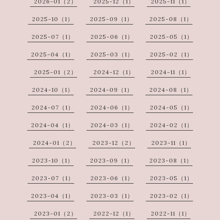
2026-01（2）
2025-12（1）
2025-11（1）
2025-10（1）
2025-09（1）
2025-08（1）
2025-07（1）
2025-06（1）
2025-05（1）
2025-04（1）
2025-03（1）
2025-02（1）
2025-01（2）
2024-12（1）
2024-11（1）
2024-10（1）
2024-09（1）
2024-08（1）
2024-07（1）
2024-06（1）
2024-05（1）
2024-04（1）
2024-03（1）
2024-02（1）
2024-01（2）
2023-12（2）
2023-11（1）
2023-10（1）
2023-09（1）
2023-08（1）
2023-07（1）
2023-06（1）
2023-05（1）
2023-04（1）
2023-03（1）
2023-02（1）
2023-01（2）
2022-12（1）
2022-11（1）