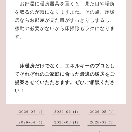
お部屋に暖房器具を置くと、見た目や場所
を取るのが気になりますよね。その点、床暖
房ならお部屋が見た目がすっきりしするし、
移動の必要がないから床掃除もラクになりま
す。
床暖房だけでなく、エネルギーのプロとし
てそれぞれのご家庭に合った最適の暖房をご
提案させていただきます。ぜひご相談くださ
い！
2026-07（1）
2026-06（1）
2026-05（1）
2026-04（1）
2026-03（1）
2026-02（1）