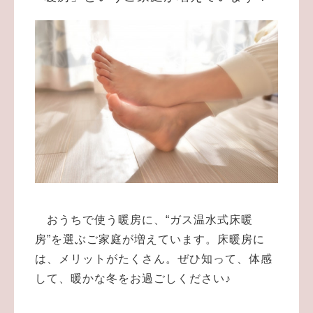
おうちで使う暖房に、“ガス温水式床暖
房”を選ぶご家庭が増えています。床暖房に
は、メリットがたくさん。ぜひ知って、体感
して、暖かな冬をお過ごしください♪